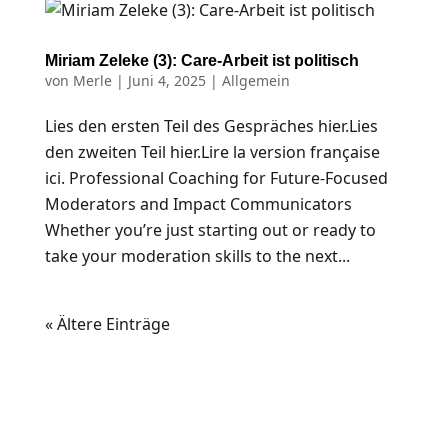
Miriam Zeleke (3): Care-Arbeit ist politisch
von
Merle
|
Juni 4, 2025
| Allgemein
Lies den ersten Teil des Gespräches hier.Lies
den zweiten Teil hier.Lire la version française
ici. Professional Coaching for Future-Focused
Moderators and Impact Communicators
Whether you’re just starting out or ready to
take your moderation skills to the next...
« Ältere Einträge