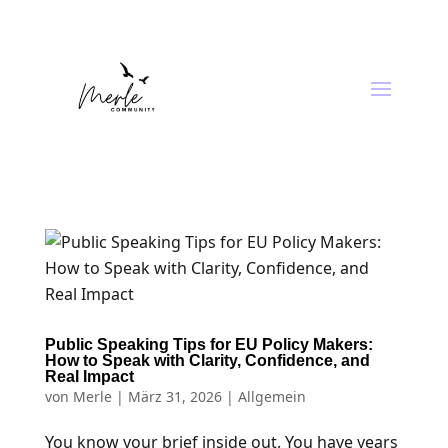
Public Speaking Tips for EU Policy Makers:
How to Speak with Clarity, Confidence, and
Real Impact
von
Merle
|
März 31, 2026
| Allgemein
You know your brief inside out. You have years