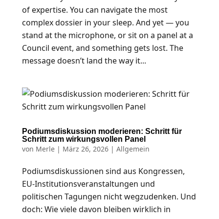
of expertise. You can navigate the most
complex dossier in your sleep. And yet — you
stand at the microphone, or sit on a panel at a
Council event, and something gets lost. The
message doesn’t land the way it...
Podiumsdiskussion moderieren: Schritt für
Schritt zum wirkungsvollen Panel
von
Merle
|
März 26, 2026
| Allgemein
Podiumsdiskussionen sind aus Kongressen,
EU-Institutionsveranstaltungen und
politischen Tagungen nicht wegzudenken. Und
doch: Wie viele davon bleiben wirklich in