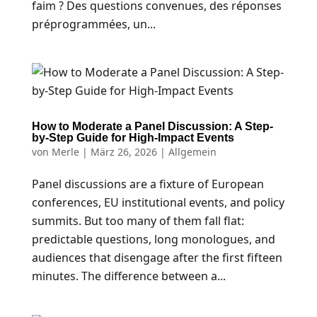
faim ? Des questions convenues, des réponses
préprogrammées, un...
How to Moderate a Panel Discussion: A Step-
by-Step Guide for High-Impact Events
von
Merle
|
März 26, 2026
| Allgemein
Panel discussions are a fixture of European
conferences, EU institutional events, and policy
summits. But too many of them fall flat:
predictable questions, long monologues, and
audiences that disengage after the first fifteen
minutes. The difference between a...