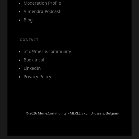
Moderation Profile
Almendra Podcast
Blog
CONTACT
info@merle.community
Book a call
LinkedIn
Privacy Policy
© 2026 Merle.Community • MERLE SRL • Brussels, Belgium